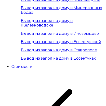
Вывод из запоя на дому в Минеральных
Водах
Вывод из запоя на дому в
Железноводске
Вывод из запоя на дому в Иноземцево
Вывод из запоя на дому в Ессентукской
Вывод из запоя на дому в Ставрополе
Вывод из запоя на дому в Ессентуках
Стоимость