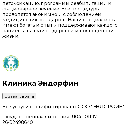
детоксикацию, программы реабилитации и
стационарное лечение. Все процедуры
проводятся анонимно и с соблюдением
медицинских стандартов. Наши специалисты
имеют богатый опыт и поддерживают каждого
пациента на пути к здоровой и полноценной
жизни.
Клиника Эндорфин
Вызвать врача
Все услуги сертифицированы ООО "ЭНДОРФИН"
Государственная лицензия: Л041-01197-
26/02498640;