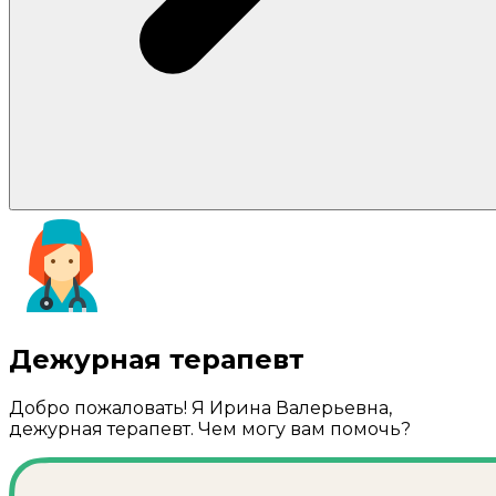
Дежурная терапевт
Добро пожаловать! Я Ирина Валерьевна,
дежурная терапевт. Чем могу вам помочь?