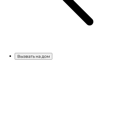
Вызвать на дом