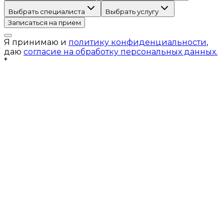
Выбрать специалиста
Выбрать услугу
Записаться на прием
Я принимаю и
политику конфиденциальности
,
даю
согласие на обработку персональных данных.
*