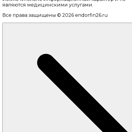
являются медицинскими услугами.
Все права защищены © 2026 endorfin26.ru