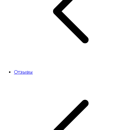
Отзывы