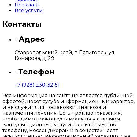
Психиатр
Все услуги
Контакты
Адрес
Ставропольский край, г. Пятигорск, ул.
Комарова, д. 29
Телефон
+7 (928) 230-32-51
Вся информация на сайте не является публичной
офертой, несёт сугубо информационный характер,
и не служит для постановки диагноза и
назначения лечения. Есть противопоказания,
необходимо проконсультироваться с врачом.
Консультационные услуги, оказываемые по
телефону, мессенджерам и в соцсетях носят
исключительно информационный характер и не