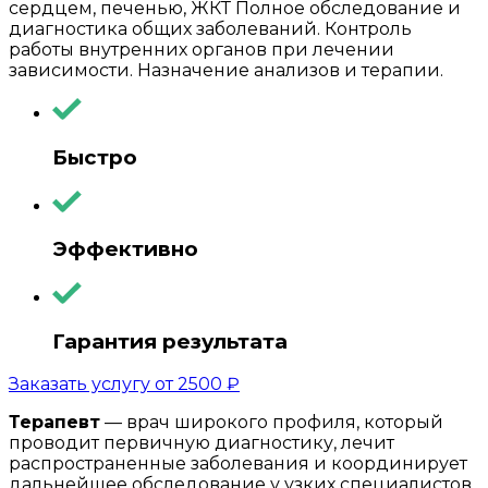
сердцем, печенью, ЖКТ Полное обследование и
диагностика общих заболеваний. Контроль
работы внутренних органов при лечении
зависимости. Назначение анализов и терапии.
Быстро
Эффективно
Гарантия результата
Заказать услугу от
2500
₽
Терапевт
— врач широкого профиля, который
проводит первичную диагностику, лечит
распространенные заболевания и координирует
дальнейшее обследование у узких специалистов.