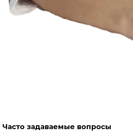
Часто задаваемые вопросы