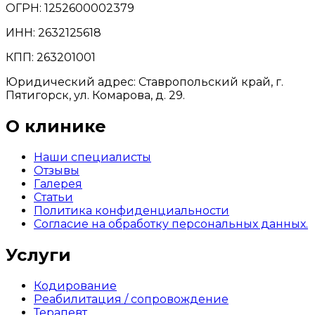
ОГРН: 1252600002379
ИНН: 2632125618
КПП: 263201001
Юридический адрес: Ставропольский край, г.
Пятигорск, ул. Комарова, д. 29.
О клинике
Наши специалисты
Отзывы
Галерея
Статьи
Политика конфиденциальности
Согласие на обработку персональных данных.
Услуги
Кодирование
Реабилитация / сопровождение
Терапевт