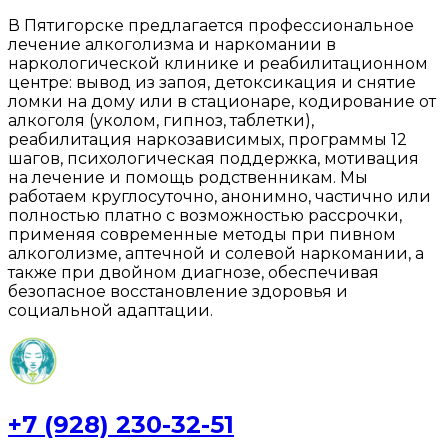
В Пятигорске предлагается профессиональное
лечение алкоголизма и наркомании в
наркологической клинике и реабилитационном
центре: вывод из запоя, детоксикация и снятие
ломки на дому или в стационаре, кодирование от
алкоголя (уколом, гипноз, таблетки),
реабилитация наркозависимых, программы 12
шагов, психологическая поддержка, мотивация
на лечение и помощь родственникам. Мы
работаем круглосуточно, анонимно, частично или
полностью платно с возможностью рассрочки,
применяя современные методы при пивном
алкоголизме, аптечной и солевой наркомании, а
также при двойном диагнозе, обеспечивая
безопасное восстановление здоровья и
социальной адаптации.
+7 (928) 230-32-51