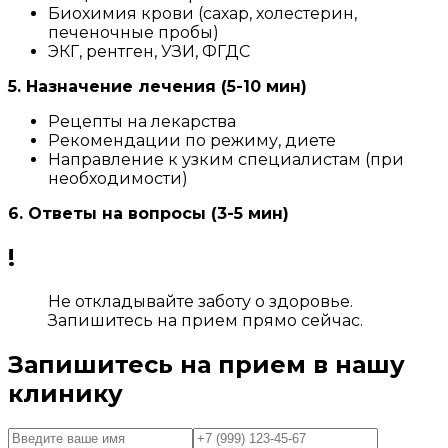
Биохимия крови (сахар, холестерин,
печеночные пробы)
ЭКГ, рентген, УЗИ, ФГДС
5. Назначение лечения (5-10 мин)
Рецепты на лекарства
Рекомендации по режиму, диете
Направление к узким специалистам (при
необходимости)
6. Ответы на вопросы (3-5 мин)
!
Не откладывайте заботу о здоровье.
Запишитесь на прием прямо сейчас.
Запишитесь на прием в нашу
клинику