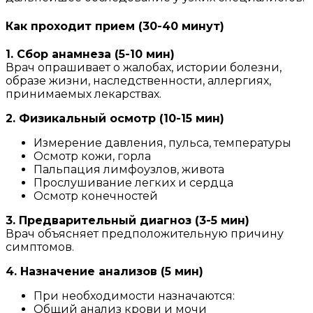
Как проходит прием (30-40 минут)
1. Сбор анамнеза (5-10 мин)
Врач опрашивает о жалобах, истории болезни,
образе жизни, наследственности, аллергиях,
принимаемых лекарствах.
2. Физикальный осмотр (10-15 мин)
Измерение давления, пульса, температуры
Осмотр кожи, горла
Пальпация лимфоузлов, живота
Прослушивание легких и сердца
Осмотр конечностей
3. Предварительный диагноз (3-5 мин)
Врач объясняет предположительную причину
симптомов.
4. Назначение анализов (5 мин)
При необходимости назначаются:
Общий анализ крови и мочи