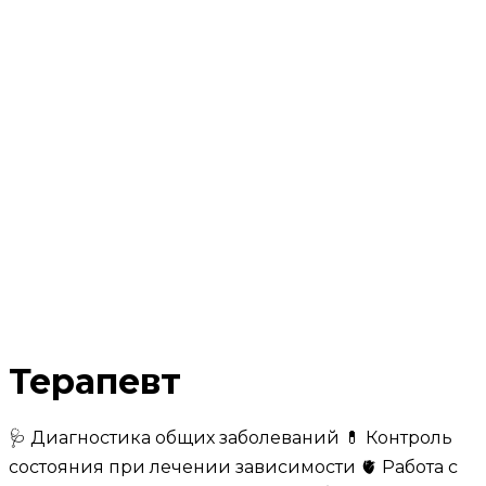
Терапевт
🩺 Диагностика общих заболеваний 💊 Контроль
состояния при лечении зависимости 🫀 Работа с