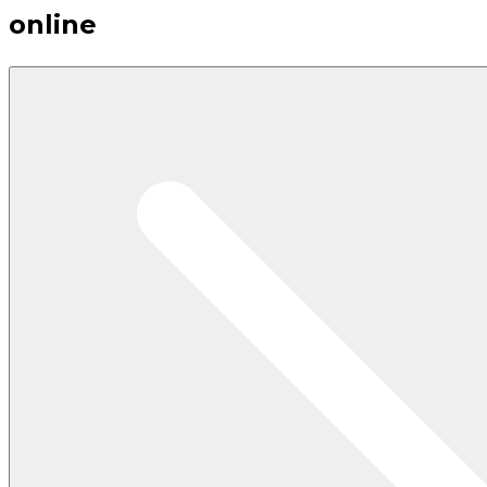
online