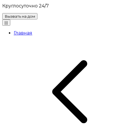
Круглосуточно 24/7
Вызвать на дом
|||
Главная