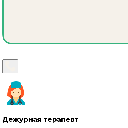
Дежурная терапевт