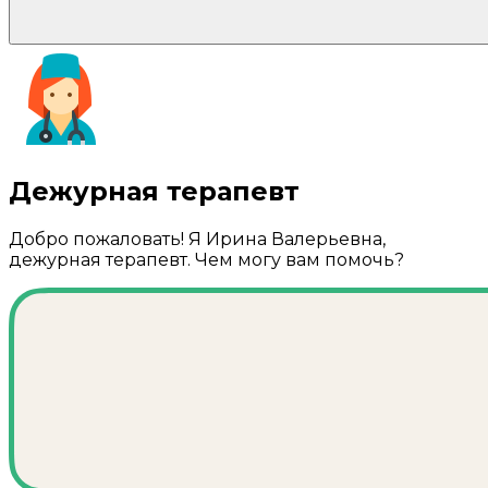
Дежурная терапевт
Добро пожаловать! Я Ирина Валерьевна,
дежурная терапевт. Чем могу вам помочь?