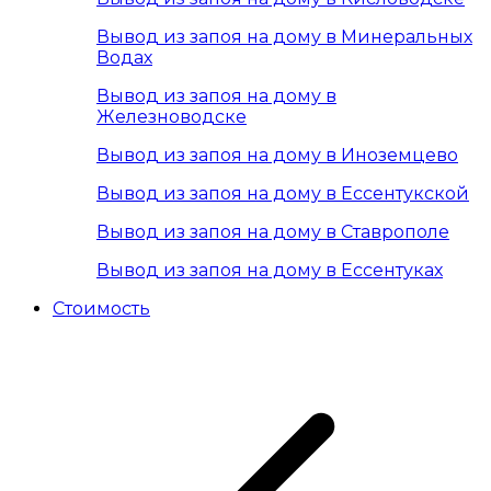
Вывод из запоя на дому в Минеральных
Водах
Вывод из запоя на дому в
Железноводске
Вывод из запоя на дому в Иноземцево
Вывод из запоя на дому в Ессентукской
Вывод из запоя на дому в Ставрополе
Вывод из запоя на дому в Ессентуках
Стоимость