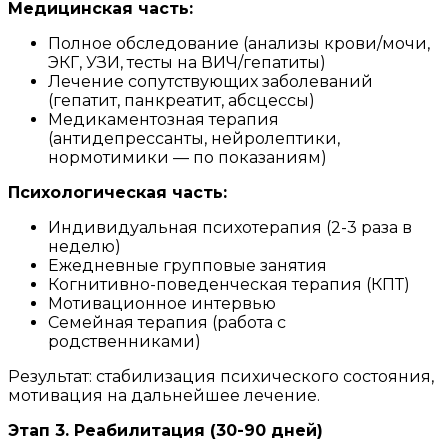
Медицинская часть:
Полное обследование (анализы крови/мочи,
ЭКГ, УЗИ, тесты на ВИЧ/гепатиты)
Лечение сопутствующих заболеваний
(гепатит, панкреатит, абсцессы)
Медикаментозная терапия
(антидепрессанты, нейролептики,
нормотимики — по показаниям)
Психологическая часть:
Индивидуальная психотерапия (2-3 раза в
неделю)
Ежедневные групповые занятия
Когнитивно-поведенческая терапия (КПТ)
Мотивационное интервью
Семейная терапия (работа с
родственниками)
Результат: стабилизация психического состояния,
мотивация на дальнейшее лечение.
Этап 3. Реабилитация (30-90 дней)