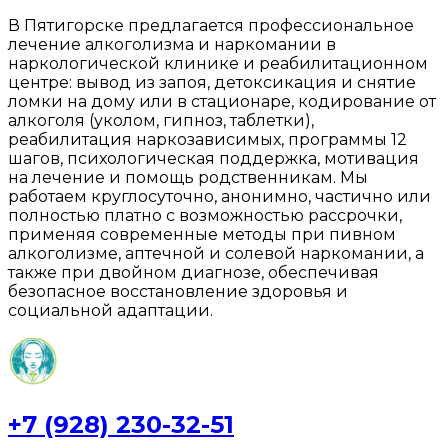
В Пятигорске предлагается профессиональное
лечение алкоголизма и наркомании в
наркологической клинике и реабилитационном
центре: вывод из запоя, детоксикация и снятие
ломки на дому или в стационаре, кодирование от
алкоголя (уколом, гипноз, таблетки),
реабилитация наркозависимых, программы 12
шагов, психологическая поддержка, мотивация
на лечение и помощь родственникам. Мы
работаем круглосуточно, анонимно, частично или
полностью платно с возможностью рассрочки,
применяя современные методы при пивном
алкоголизме, аптечной и солевой наркомании, а
также при двойном диагнозе, обеспечивая
безопасное восстановление здоровья и
социальной адаптации.
+7 (928) 230-32-51