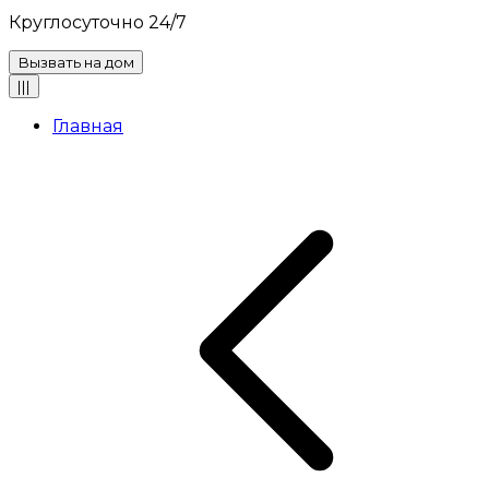
Круглосуточно 24/7
Вызвать на дом
|||
Главная