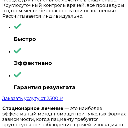
Круглосуточный контроль врачей, все процедуры
в одном месте, безопасность при осложнениях.
Рассчитывается индивидуально.
Быстро
Эффективно
Гарантия результата
Заказать услугу от
2500
₽
Стационарное лечение
— это наиболее
эффективный метод помощи при тяжелых формах
зависимости, когда пациенту требуется
круглосуточное наблюдение врачей, изоляция от