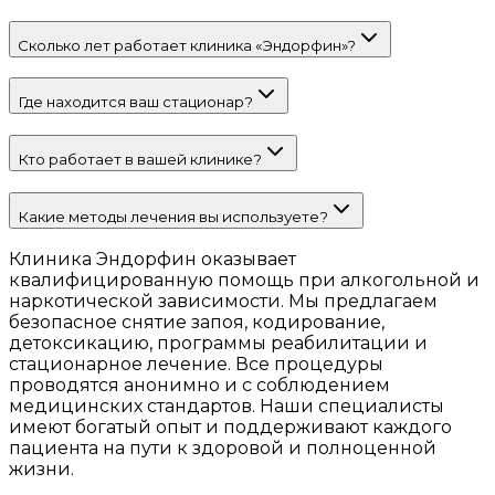
Сколько лет работает клиника «Эндорфин»?
Где находится ваш стационар?
Кто работает в вашей клинике?
Какие методы лечения вы используете?
Клиника Эндорфин оказывает
квалифицированную помощь при алкогольной и
наркотической зависимости. Мы предлагаем
безопасное снятие запоя, кодирование,
детоксикацию, программы реабилитации и
стационарное лечение. Все процедуры
проводятся анонимно и с соблюдением
медицинских стандартов. Наши специалисты
имеют богатый опыт и поддерживают каждого
пациента на пути к здоровой и полноценной
жизни.