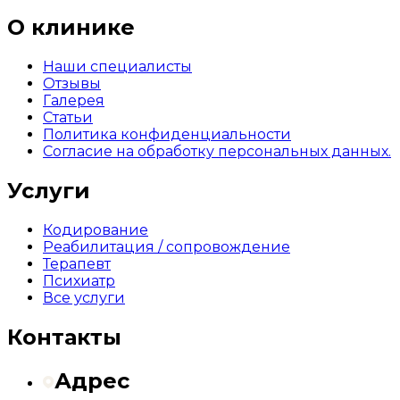
О клинике
Наши специалисты
Отзывы
Галерея
Статьи
Политика конфиденциальности
Согласие на обработку персональных данных.
Услуги
Кодирование
Реабилитация / сопровождение
Терапевт
Психиатр
Все услуги
Контакты
Адрес