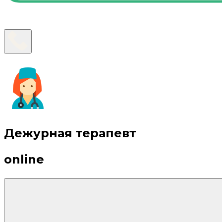
Дежурная терапевт
online