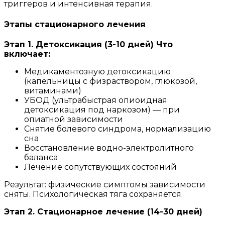
триггеров и интенсивная терапия.
Этапы стационарного лечения
Этап 1. Детоксикация (3-10 дней) Что
включает:
Медикаментозную детоксикацию
(капельницы с физраствором, глюкозой,
витаминами)
УБОД (ультрабыстрая опиоидная
детоксикация под наркозом) — при
опиатной зависимости
Снятие болевого синдрома, нормализацию
сна
Восстановление водно-электролитного
баланса
Лечение сопутствующих состояний
Результат: физические симптомы зависимости
сняты. Психологическая тяга сохраняется.
Этап 2. Стационарное лечение (14-30 дней)