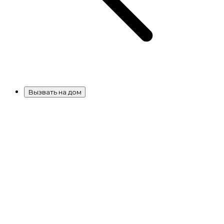
Вызвать на дом