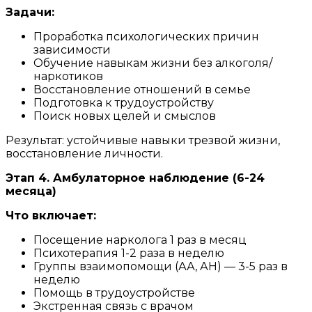
Задачи:
Проработка психологических причин
зависимости
Обучение навыкам жизни без алкоголя/
наркотиков
Восстановление отношений в семье
Подготовка к трудоустройству
Поиск новых целей и смыслов
Результат: устойчивые навыки трезвой жизни,
восстановление личности.
Этап 4. Амбулаторное наблюдение (6-24
месяца)
Что включает:
Посещение нарколога 1 раз в месяц
Психотерапия 1-2 раза в неделю
Группы взаимопомощи (АА, АН) — 3-5 раз в
неделю
Помощь в трудоустройстве
Экстренная связь с врачом