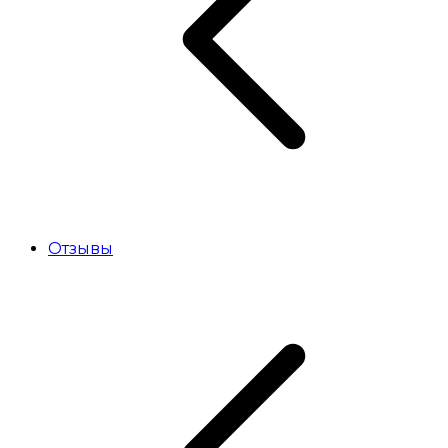
Отзывы