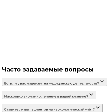
Часто задаваемые вопросы
Есть ли у вас лицензия на медицинскую деятельность?
Насколько анонимно лечение в вашей клинике?
Ставите ли вы пациентов на наркологический учёт?