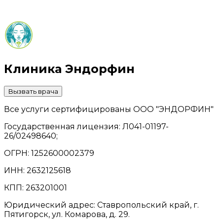
Клиника Эндорфин
Вызвать врача
Все услуги сертифицированы ООО "ЭНДОРФИН"
Государственная лицензия: Л041-01197-
26/02498640;
ОГРН: 1252600002379
ИНН: 2632125618
КПП: 263201001
Юридический адрес: Ставропольский край, г.
Пятигорск, ул. Комарова, д. 29.