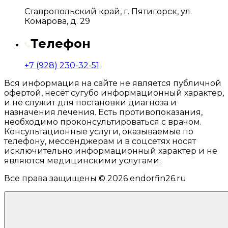
Ставропольский край, г. Пятигорск, ул.
Комарова, д. 29
Телефон
+7 (928) 230-32-51
Вся информация на сайте не является публичной
офертой, несёт сугубо информационный характер,
и не служит для постановки диагноза и
назначения лечения. Есть противопоказания,
необходимо проконсультироваться с врачом.
Консультационные услуги, оказываемые по
телефону, мессенджерам и в соцсетях носят
исключительно информационный характер и не
являются медицинскими услугами.
Все права защищены © 2026 endorfin26.ru