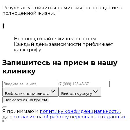
Результат: устойчивая ремиссия, возвращение к
полноценной жизни.
!
Не откладывайте жизнь на потом.
Каждый день зависимости приближает
катастрофу.
Запишитесь на прием в нашу
клинику
Выбрать специалиста
Выбрать услугу
Записаться на прием
Я принимаю и
политику конфиденциальности
,
даю
согласие на обработку персональных данных.
*